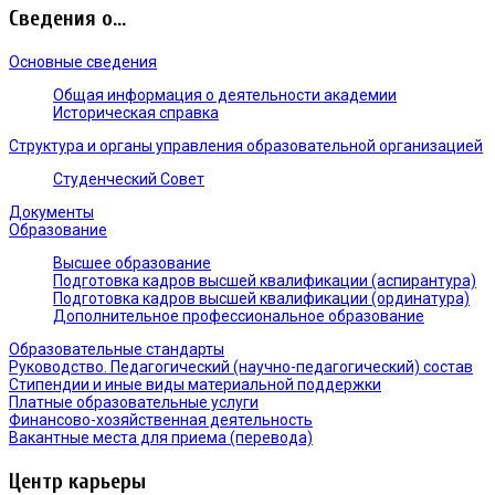
Сведения о...
Основные сведения
Общая информация о деятельности академии
Историческая справка
Структура и органы управления образовательной организацией
Студенческий Совет
Документы
Образование
Высшее образование
Подготовка кадров высшей квалификации (аспирантура)
Подготовка кадров высшей квалификации (ординатура)
Дополнительное профессиональное образование
Образовательные стандарты
Руководство. Педагогический (научно-педагогический) состав
Стипендии и иные виды материальной поддержки
Платные образовательные услуги
Финансово-хозяйственная деятельность
Вакантные места для приема (перевода)
Центр карьеры