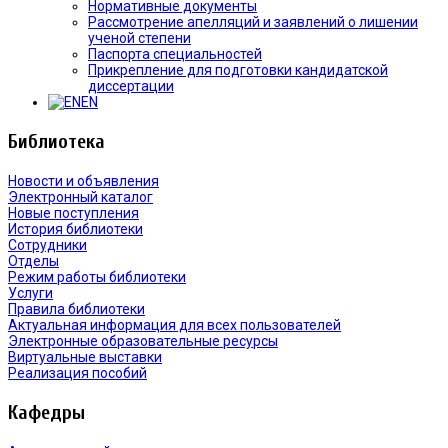
Нормативные документы
Рассмотрение апелляций и заявлений о лишении
ученой степени
Паспорта специальностей
Прикрепление для подготовки кандидатской
диссертации
EN
Библиотека
Новости и объявления
Электронный каталог
Новые поступления
История библиотеки
Сотрудники
Отделы
Режим работы библиотеки
Услуги
Правила библиотеки
Актуальная информация для всех пользователей
Электронные образовательные ресурсы
Виртуальные выставки
Реализация пособий
Кафедры