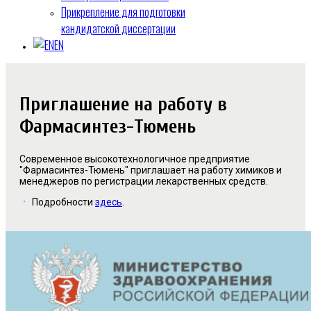
Прикрепление для подготовки
кандидатской диссертации
EN
Приглашение на работу в
Фармасинтез-Тюмень
Современное высокотехнологичное предприятие
"Фармасинтез-Тюмень" приглашает на работу химиков и
менеджеров по регистрации лекарственных средств.
Подробности
здесь
.