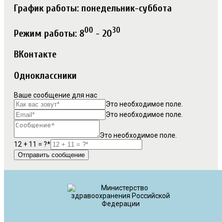
График работы: понедельник-суббота
00
30
Режим работы: 8
- 20
ВКонтакте
Одноклассники
Ваше сообщение для нас
Это необходимое поле.
Это необходимое поле.
Это необходимое поле.
12 + 11 = ?*
Отправить сообщение