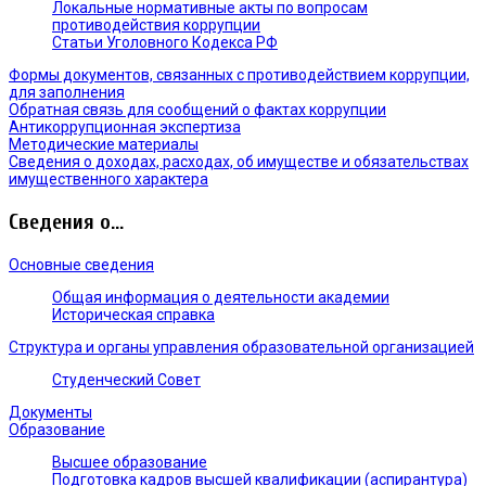
Локальные нормативные акты по вопросам
противодействия коррупции
Статьи Уголовного Кодекса РФ
Формы документов, связанных с противодействием коррупции,
для заполнения
Обратная связь для сообщений о фактах коррупции
Антикоррупционная экспертиза
Методические материалы
Сведения о доходах, расходах, об имуществе и обязательствах
имущественного характера
Сведения о...
Основные сведения
Общая информация о деятельности академии
Историческая справка
Структура и органы управления образовательной организацией
Студенческий Совет
Документы
Образование
Высшее образование
Подготовка кадров высшей квалификации (аспирантура)