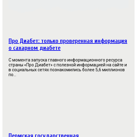
Про Диабет: только проверенная информация
о сахарном диабете
С момента запуска главного информационного ресурса
страны «Про Диабет» с полезной информацией на сайте и
в социальных сетях познакомились более 5,6 миллионов
по...
Пермская государственная