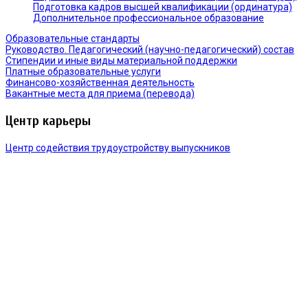
Подготовка кадров высшей квалификации (ординатура)
Дополнительное профессиональное образование
Образовательные стандарты
Руководство. Педагогический (научно-педагогический) состав
Стипендии и иные виды материальной поддержки
Платные образовательные услуги
Финансово-хозяйственная деятельность
Вакантные места для приема (перевода)
Центр карьеры
Центр содействия трудоустройству выпускников