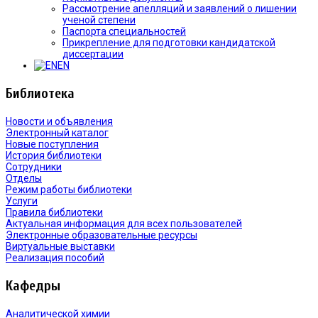
Рассмотрение апелляций и заявлений о лишении
ученой степени
Паспорта специальностей
Прикрепление для подготовки кандидатской
диссертации
EN
Библиотека
Новости и объявления
Электронный каталог
Новые поступления
История библиотеки
Сотрудники
Отделы
Режим работы библиотеки
Услуги
Правила библиотеки
Актуальная информация для всех пользователей
Электронные образовательные ресурсы
Виртуальные выставки
Реализация пособий
Кафедры
Аналитической химии