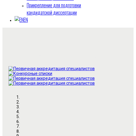
Прикрепление для подготовки
кандидатской диссертации
EN