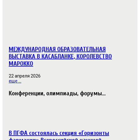
МЕЖДУНАРОДНАЯ ОБРАЗОВАТЕЛЬНАЯ
ВЫСТАВКА В КАСАБЛАНКЕ, КОРОЛЕВСТВО
МАРОККО
22 апреля 2026
еще ...
Конференции, олимпиады, форумы...
В ПГФА состоялась секция «Горизонты