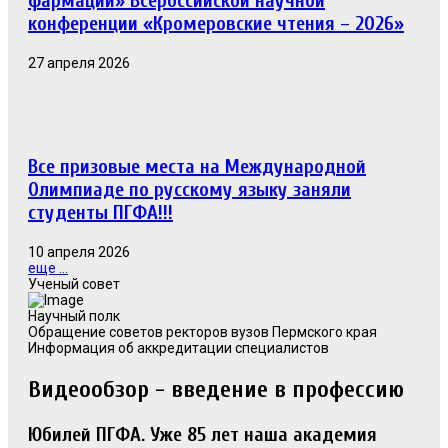
фармации» Всероссийской научной
конференции «Кромеровские чтения – 2026»
27 апреля 2026
Все призовые места на Международной
Олимпиаде по русскому языку заняли
студенты ПГФА!!!
10 апреля 2026
еще ...
Ученый совет
Научный полк
Обращение советов ректоров вузов Пермского края
Информация об аккредитации специалистов
Видеообзор - введение в профессию
Юбилей ПГФА. Уже 85 лет наша академия