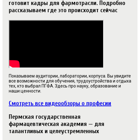
готовит кадры для фармотрасли. Подробно
рассказываем где это происходит сейчас
Показываем аудитории, лаборатории, корпуса. Вы увидите
все возможности для обучения, трудоустройства и отдыха
тех, кто выбрал ПГФА. Здесь про науку, образование и
наши ценности.
Смотреть все видеообзоры о професии
Пермская государственная
фармацевтическая академия — для
талантливых и целеустремленных