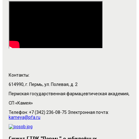
Контакты:
614990, г. Пермь, ул. Полевая, д. 2
Пермская государственная фармацевтическая академия,
СП «Камея»
Телефон: +7 (342) 236-08-75 Электронная почта:
kameya@pfa.ru
Cюжет ГТРК "Пермь" о юбилейных