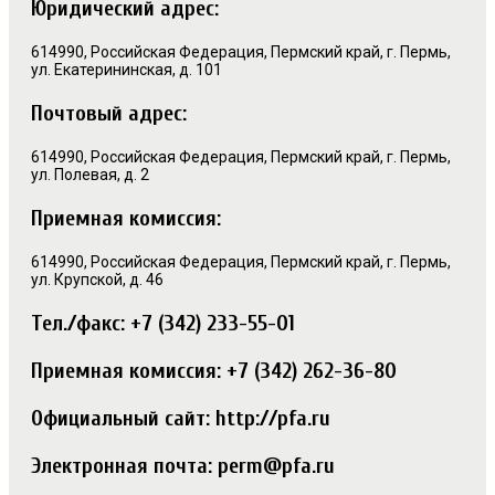
Юридический адрес:
614990, Российская Федерация, Пермский край, г. Пермь,
ул. Екатерининская, д. 101
Почтовый адрес:
614990, Российская Федерация, Пермский край, г. Пермь,
ул. Полевая, д. 2
Приемная комиссия:
614990, Российская Федерация, Пермский край, г. Пермь,
ул. Крупской, д. 46
Тел./факс: +7 (342) 233-55-01
Приемная комиссия: +7 (342) 262-36-80
Официальный сайт: http://pfa.ru
Электронная почта: perm@pfa.ru