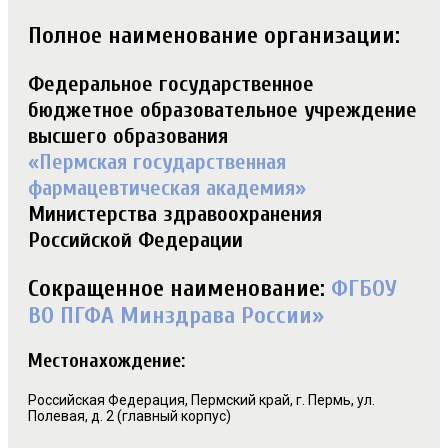
Полное наименование организации:
Федеральное государственное
бюджетное образовательное учреждение
высшего образования
«Пермская государственная
фармацевтическая академия»
Министерства здравоохранения
Российской Федерации
Сокращенное наименование:
ФГБОУ
ВО ПГФА Минздрава России»
Местонахождение:
Российская Федерация, Пермский край, г. Пермь, ул.
Полевая, д. 2 (главный корпус)