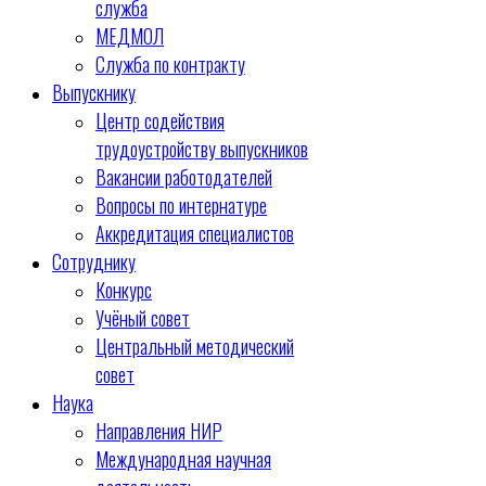
служба
МЕДМОЛ
Служба по контракту
Выпускнику
Центр содействия
трудоустройству выпускников
Вакансии работодателей
Вопросы по интернатуре
Аккредитация специалистов
Сотруднику
Конкурс
Учёный совет
Центральный методический
совет
Наука
Направления НИР
Международная научная