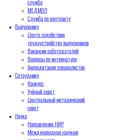
служба
МЕДМОЛ
Служба по контракту
Выпускнику
Центр содействия
трудоустройству выпускников
Вакансии работодателей
Вопросы по интернатуре
Аккредитация специалистов
Сотруднику
Конкурс
Учёный совет
Центральный методический
совет
Наука
Направления НИР
Международная научная