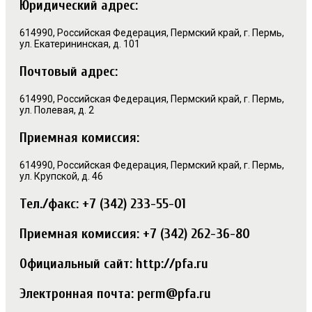
Юридический адрес:
614990, Российская Федерация, Пермский край, г. Пермь,
ул. Екатерининская, д. 101
Почтовый адрес:
614990, Российская Федерация, Пермский край, г. Пермь,
ул. Полевая, д. 2
Приемная комиссия:
614990, Российская Федерация, Пермский край, г. Пермь,
ул. Крупской, д. 46
Тел./факс: +7 (342) 233-55-01
Приемная комиссия: +7 (342) 262-36-80
Официальный сайт: http://pfa.ru
Электронная почта: perm@pfa.ru