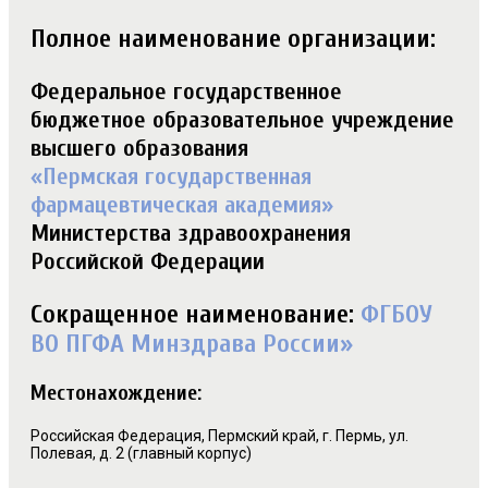
Полное наименование организации:
Федеральное государственное
бюджетное образовательное учреждение
высшего образования
«Пермская государственная
фармацевтическая академия»
Министерства здравоохранения
Российской Федерации
Сокращенное наименование:
ФГБОУ
ВО ПГФА Минздрава России»
Местонахождение:
Российская Федерация, Пермский край, г. Пермь, ул.
Полевая, д. 2 (главный корпус)