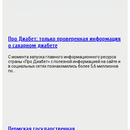
Про Диабет: только проверенная информация
о сахарном диабете
С момента запуска главного информационного ресурса
страны «Про Диабет» с полезной информацией на сайте и
в социальных сетях познакомились более 5,6 миллионов
по...
Пермская государственная