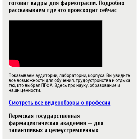
готовит кадры для фармотрасли. Подробно
рассказываем где это происходит сейчас
Показываем аудитории, лаборатории, корпуса. Вы увидите
все возможности для обучения, трудоустройства и отдыха
тех, кто выбрал ПГФА. Здесь про науку, образование и
наши ценности.
Смотреть все видеообзоры о професии
Пермская государственная
фармацевтическая академия — для
талантливых и целеустремленных