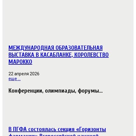
МЕЖДУНАРОДНАЯ ОБРАЗОВАТЕЛЬНАЯ
ВЫСТАВКА В КАСАБЛАНКЕ, КОРОЛЕВСТВО
МАРОККО
22 апреля 2026
еще ...
Конференции, олимпиады, форумы...
В ПГФА состоялась секция «Горизонты