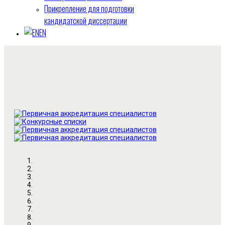
Прикрепление для подготовки
кандидатской диссертации
EN