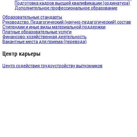
Подготовка кадров высшей квалификации (ординатура)
Дополнительное профессиональное образование
Образовательные стандарты
Руководство. Педагогический (научно-педагогический) состав
Стипендии и иные виды материальной поддержки
Платные образовательные услуги
Финансово-хозяйственная деятельность
Вакантные места для приема (перевода)
Центр карьеры
Центр содействия трудоустройству выпускников