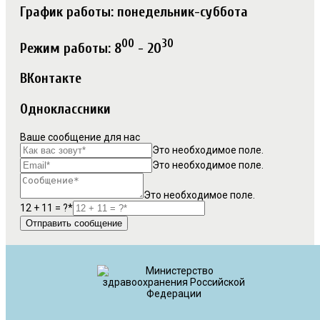
График работы: понедельник-суббота
00
30
Режим работы: 8
- 20
ВКонтакте
Одноклассники
Ваше сообщение для нас
Это необходимое поле.
Это необходимое поле.
Это необходимое поле.
12 + 11 = ?*
Отправить сообщение