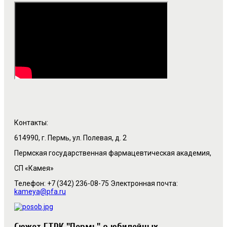
Контакты:
614990, г. Пермь, ул. Полевая, д. 2
Пермская государственная фармацевтическая академия,
СП «Камея»
Телефон: +7 (342) 236-08-75 Электронная почта:
kameya@pfa.ru
Cюжет ГТРК "Пермь" о юбилейных