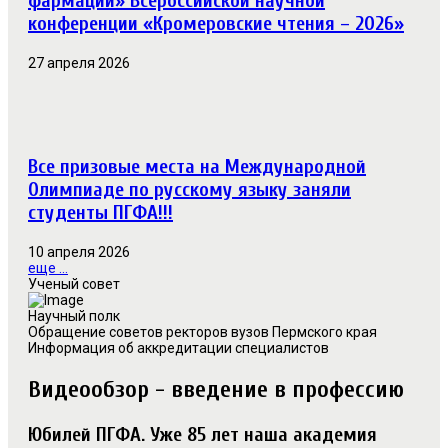
фармации» Всероссийской научной
конференции «Кромеровские чтения – 2026»
27 апреля 2026
Все призовые места на Международной
Олимпиаде по русскому языку заняли
студенты ПГФА!!!
10 апреля 2026
еще ...
Ученый совет
Научный полк
Обращение советов ректоров вузов Пермского края
Информация об аккредитации специалистов
Видеообзор - введение в профессию
Юбилей ПГФА. Уже 85 лет наша академия