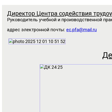
Директор Центра содействия трудоу
Руководитель учебной и производственной прак
адрес электронной почты:
ec.pfa@mail.ru
Де