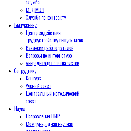
служба
МЕДМОЛ
Служба по контракту
Выпускнику
Центр содействия
трудоустройству выпускников
Вакансии работодателей
Вопросы по интернатуре
Аккредитация специалистов
Сотруднику
Конкурс
Учёный совет
Центральный методический
совет
Наука
Направления НИР
Международная научная