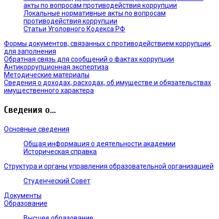
акты по вопросам противодействия коррупции
Локальные нормативные акты по вопросам
противодействия коррупции
Статьи Уголовного Кодекса РФ
Формы документов, связанных с противодействием коррупции,
для заполнения
Обратная связь для сообщений о фактах коррупции
Антикоррупционная экспертиза
Методические материалы
Сведения о доходах, расходах, об имуществе и обязательствах
имущественного характера
Сведения о...
Основные сведения
Общая информация о деятельности академии
Историческая справка
Структура и органы управления образовательной организацией
Студенческий Совет
Документы
Образование
Высшее образование