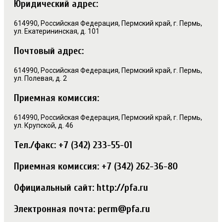
Юридический адрес:
614990, Российская Федерация, Пермский край, г. Пермь,
ул. Екатерининская, д. 101
Почтовый адрес:
614990, Российская Федерация, Пермский край, г. Пермь,
ул. Полевая, д. 2
Приемная комиссия:
614990, Российская Федерация, Пермский край, г. Пермь,
ул. Крупской, д. 46
Тел./факс: +7 (342) 233-55-01
Приемная комиссия: +7 (342) 262-36-80
Официальный сайт: http://pfa.ru
Электронная почта: perm@pfa.ru