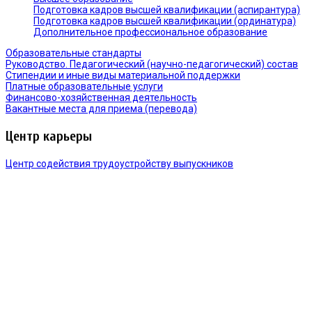
Подготовка кадров высшей квалификации (аспирантура)
Подготовка кадров высшей квалификации (ординатура)
Дополнительное профессиональное образование
Образовательные стандарты
Руководство. Педагогический (научно-педагогический) состав
Стипендии и иные виды материальной поддержки
Платные образовательные услуги
Финансово-хозяйственная деятельность
Вакантные места для приема (перевода)
Центр карьеры
Центр содействия трудоустройству выпускников