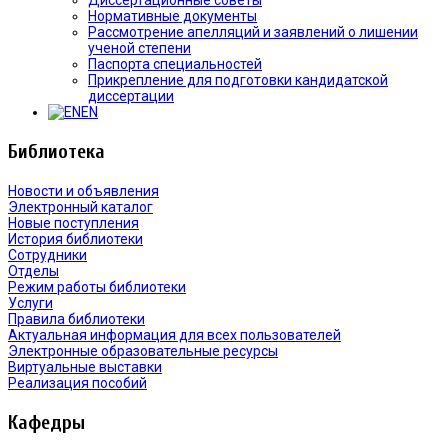
Нормативные документы
Рассмотрение апелляций и заявлений о лишении
ученой степени
Паспорта специальностей
Прикрепление для подготовки кандидатской
диссертации
EN
Библиотека
Новости и объявления
Электронный каталог
Новые поступления
История библиотеки
Сотрудники
Отделы
Режим работы библиотеки
Услуги
Правила библиотеки
Актуальная информация для всех пользователей
Электронные образовательные ресурсы
Виртуальные выставки
Реализация пособий
Кафедры