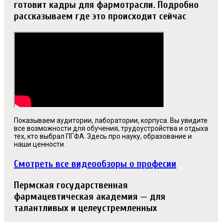
готовит кадры для фармотрасли. Подробно
рассказываем где это происходит сейчас
Показываем аудитории, лаборатории, корпуса. Вы увидите
все возможности для обучения, трудоустройства и отдыха
тех, кто выбрал ПГФА. Здесь про науку, образование и
наши ценности.
Смотреть все видеообзоры о професии
Пермская государственная
фармацевтическая академия — для
талантливых и целеустремленных