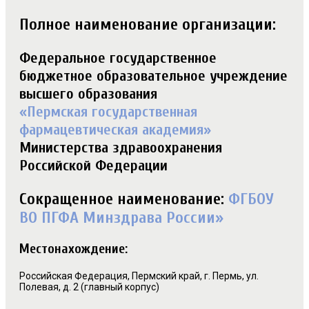
Полное наименование организации:
Федеральное государственное
бюджетное образовательное учреждение
высшего образования
«Пермская государственная
фармацевтическая академия»
Министерства здравоохранения
Российской Федерации
Сокращенное наименование:
ФГБОУ
ВО ПГФА Минздрава России»
Местонахождение:
Российская Федерация, Пермский край, г. Пермь, ул.
Полевая, д. 2 (главный корпус)