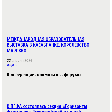
МЕЖДУНАРОДНАЯ ОБРАЗОВАТЕЛЬНАЯ
ВЫСТАВКА В КАСАБЛАНКЕ, КОРОЛЕВСТВО
МАРОККО
22 апреля 2026
еще ...
Конференции, олимпиады, форумы...
В ПГФА состоялась секция «Горизонты