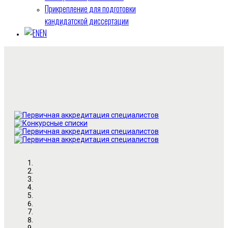
Прикрепление для подготовки
кандидатской диссертации
EN