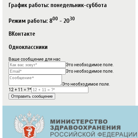
График работы: понедельник-суббота
00
30
Режим работы: 8
- 20
ВКонтакте
Одноклассники
Ваше сообщение для нас
Это необходимое поле.
Это необходимое поле.
Это необходимое поле.
12 + 11 = ?*
Отправить сообщение