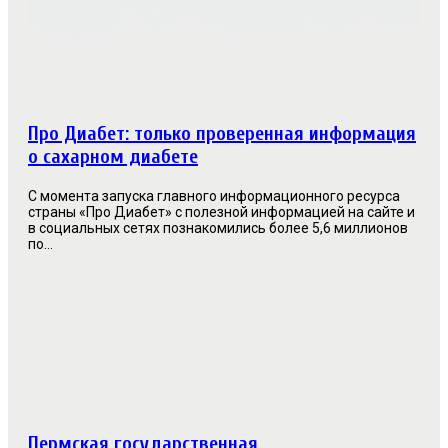
Про Диабет: только проверенная информация
о сахарном диабете
С момента запуска главного информационного ресурса
страны «Про Диабет» с полезной информацией на сайте и
в социальных сетях познакомились более 5,6 миллионов
по...
Пермская государственная