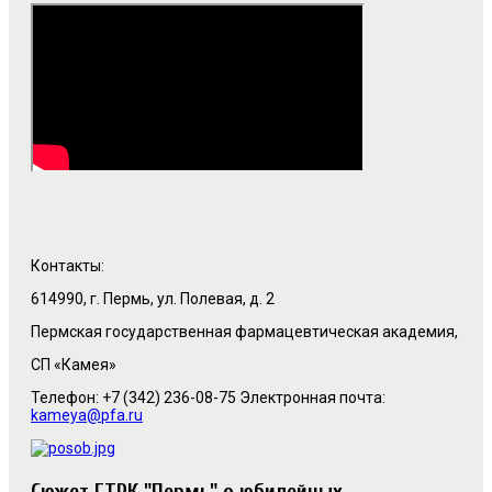
Контакты:
614990, г. Пермь, ул. Полевая, д. 2
Пермская государственная фармацевтическая академия,
СП «Камея»
Телефон: +7 (342) 236-08-75 Электронная почта:
kameya@pfa.ru
Cюжет ГТРК "Пермь" о юбилейных