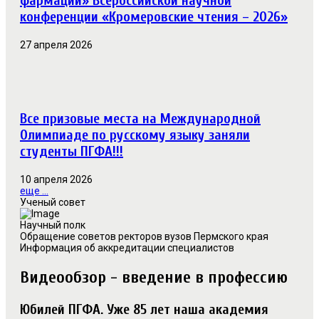
фармации» Всероссийской научной
конференции «Кромеровские чтения – 2026»
27 апреля 2026
Все призовые места на Международной
Олимпиаде по русскому языку заняли
студенты ПГФА!!!
10 апреля 2026
еще ...
Ученый совет
Научный полк
Обращение советов ректоров вузов Пермского края
Информация об аккредитации специалистов
Видеообзор - введение в профессию
Юбилей ПГФА. Уже 85 лет наша академия