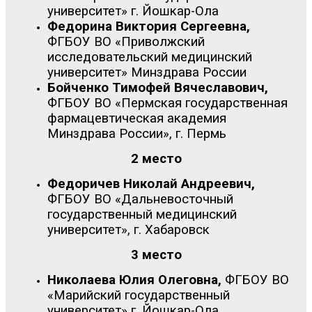
университет» г. Йошкар-Ола
Федорина Виктория Сергеевна,
ФГБОУ ВО «Приволжский
исследовательский медицинский
университет» Минздрава России
Бойченко Тимофей Вячеславович,
ФГБОУ ВО «Пермская государственная
фармацевтическая академия
Минздрава России», г. Пермь
2 место
Федоричев Николай Андреевич,
ФГБОУ ВО «Дальневосточный
государственный медицинский
университет», г. Хабаровск
3 место
Николаева Юлия Олеговна,
ФГБОУ ВО
«Марийский государственный
университет» г. Йошкар-Ола