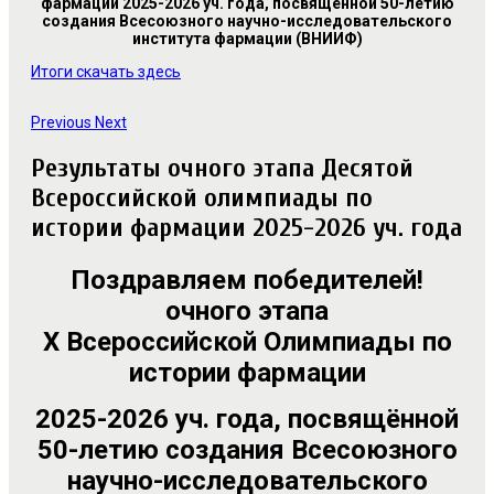
фармации
2025-2026 уч. года, посвящённой 50-летию
создания
Всесоюзного научно-исследовательского
института фармации (ВНИИФ)
Итоги скачать здесь
Previous
Next
Результаты очного этапа Десятой
Всероссийской олимпиады по
истории фармации 2025-2026 уч. года
Поздравляем победителей!
очного этапа
X
Всероссийской Олимпиады по
истории фармации
2025-2026 уч. года, посвящённой
50-летию создания Всесоюзного
научно-исследовательского