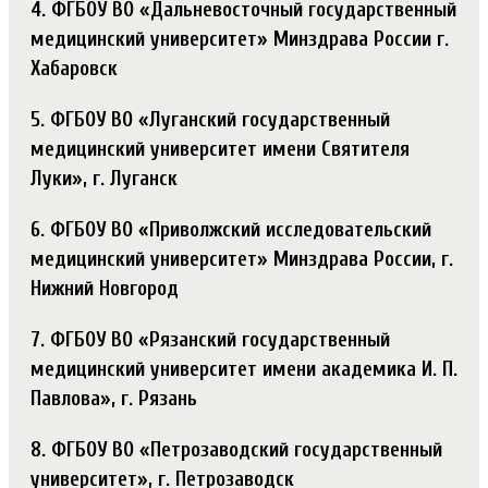
4. ФГБОУ ВО «Дальневосточный государственный
медицинский университет» Минздрава России г.
Хабаровск
5. ФГБОУ ВО «Луганский государственный
медицинский университет имени Святителя
Луки», г. Луганск
6. ФГБОУ ВО «Приволжский исследовательский
медицинский университет» Минздрава России, г.
Нижний Новгород
7. ФГБОУ ВО «Рязанский государственный
медицинский университет имени академика И. П.
Павлова», г. Рязань
8. ФГБОУ ВО «Петрозаводский государственный
университет», г. Петрозаводск