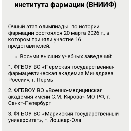
института фармации (ВНИИФ)
Очный этап олимпиады по истории
фармации состоялся 20 марта 2026 г., в
котором приняли участие 16
представителей:
Восьми высших учебных заведений:
1. ФГБОУ ВО «Пермская государственная
фармацевтическая академия Минздрава
России», г. Пермь
2. ФГБВОУ ВО «Военно-медицинская
академия имени С.М. Кирова» МО РФ, г.
Санкт-Петербург
3. ФГБОУ ВО «Марийский государственный
университет», г. Йошкар-Ола