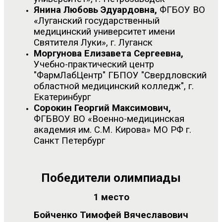
Янина Любовь Эдуардовна,
ФГБОУ ВО
«Луганский государственный
медицинский университет имени
Святителя Луки», г. Луганск
Моргунова Елизавета Сергеевна,
Учебно-практический центр
"ФармЛабЦентр" ГБПОУ "Свердловский
областной медицинский колледж", г.
Екатеринбург
Сорокин Георгий Максимович,
ФГБВОУ ВО «Военно-медицинская
академия им. С.М. Кирова» МО РФ г.
Санкт Петербург
Победители олимпиады
1 место
Бойченко Тимофей Вячеславович