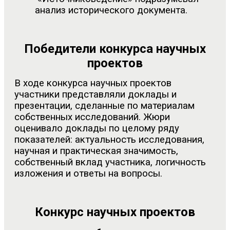
анализ исторического документа.
Победители конкурса научных
проектов
В ходе конкурса научных проектов
участники представляли доклады и
презентации, сделанные по материалам
собственных исследований. Жюри
оценивало доклады по целому ряду
показателей: актуальность исследования,
научная и практическая значимость,
собственный вклад участника, логичность
изложения и ответы на вопросы.
Конкурс научных проектов