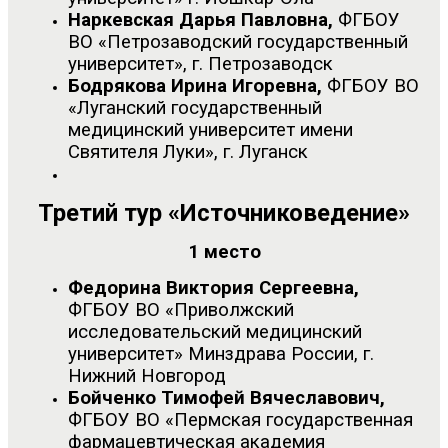
Наркевская Дарья Павловна,
ФГБОУ
ВО «Петрозаводский государственный
университет», г. Петрозаводск
Бодрякова Ирина Игоревна,
ФГБОУ ВО
«Луганский государственный
медицинский университет имени
Святителя Луки», г. Луганск
Третий тур «Источниковедение»
1 место
Федорина Виктория Сергеевна,
ФГБОУ ВО «Приволжский
исследовательский медицинский
университет» Минздрава России, г.
Нижний Новгород
Бойченко Тимофей Вячеславович,
ФГБОУ ВО «Пермская государственная
фармацевтическая академия