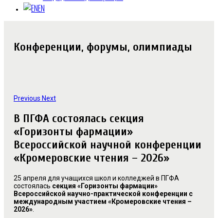
EN
Конференции, форумы, олимпиады
Previous
Next
В ПГФА состоялась секция
«Горизонты фармации»
Всероссийской научной конференции
«Кромеровские чтения – 2026»
25 апреля для учащихся школ и колледжей в ПГФА
состоялась
секция «Горизонты фармации»
Всероссийской научно-практической конференции с
международным участием «Кромеровские чтения –
2026»
.