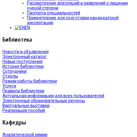
Рассмотрение апелляций и заявлений о лишении
ученой степени
Паспорта специальностей
Прикрепление для подготовки кандидатской
диссертации
EN
Библиотека
Новости и объявления
Электронный каталог
Новые поступления
История библиотеки
Сотрудники
Отделы
Режим работы библиотеки
Услуги
Правила библиотеки
Актуальная информация для всех пользователей
Электронные образовательные ресурсы
Виртуальные выставки
Реализация пособий
Кафедры
Аналитической химии