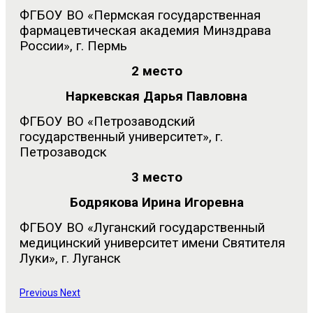
ФГБОУ ВО «Пермская государственная
фармацевтическая академия Минздрава
России», г. Пермь
2 место
Наркевская Дарья Павловна
ФГБОУ ВО «Петрозаводский
государственный университет», г.
Петрозаводск
3 место
Бодрякова Ирина Игоревна
ФГБОУ ВО «Луганский государственный
медицинский университет имени Святителя
Луки», г. Луганск
Previous
Next