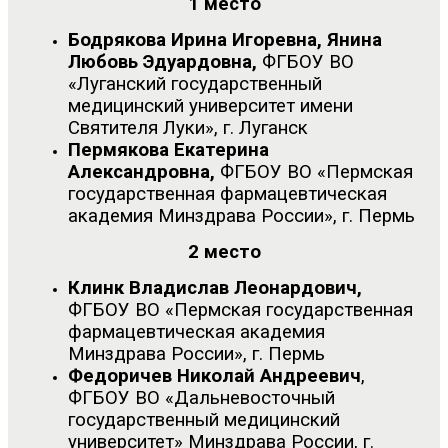
1 место
Бодрякова Ирина Игоревна, Янина
Любовь Эдуардовна,
ФГБОУ ВО
«Луганский государственный
медицинский университет имени
Святителя Луки», г. Луганск
Пермякова Екатерина
Александровна,
ФГБОУ ВО «Пермская
государственная фармацевтическая
академия Минздрава России», г. Пермь
2 место
Клинк Владислав Леонардович,
ФГБОУ ВО «Пермская государственная
фармацевтическая академия
Минздрава России», г. Пермь
Федоричев Николай Андреевич
,
ФГБОУ ВО «Дальневосточный
государственный медицинский
университет» Минздрава России, г.