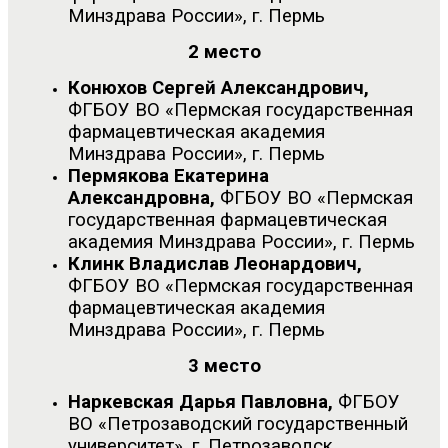
Минздрава России», г. Пермь
2 место
Конюхов Сергей Александрович,
ФГБОУ ВО «Пермская государственная
фармацевтическая академия
Минздрава России», г. Пермь
Пермякова Екатерина
Александровна,
ФГБОУ ВО «Пермская
государственная фармацевтическая
академия Минздрава России», г. Пермь
Клинк Владислав Леонардович,
ФГБОУ ВО «Пермская государственная
фармацевтическая академия
Минздрава России», г. Пермь
3 место
Наркевская Дарья Павловна,
ФГБОУ
ВО «Петрозаводский государственный
университет», г. Петрозаводск