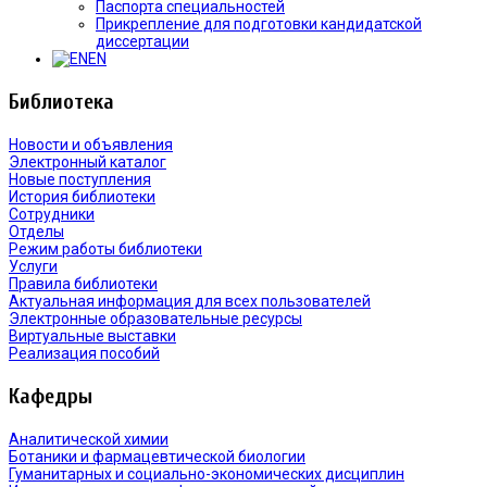
Паспорта специальностей
Прикрепление для подготовки кандидатской
диссертации
EN
Библиотека
Новости и объявления
Электронный каталог
Новые поступления
История библиотеки
Сотрудники
Отделы
Режим работы библиотеки
Услуги
Правила библиотеки
Актуальная информация для всех пользователей
Электронные образовательные ресурсы
Виртуальные выставки
Реализация пособий
Кафедры
Аналитической химии
Ботаники и фармацевтической биологии
Гуманитарных и социально-экономических дисциплин