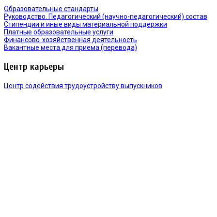
Образовательные стандарты
Руководство. Педагогический (научно-педагогический) состав
Стипендии и иные виды материальной поддержки
Платные образовательные услуги
Финансово-хозяйственная деятельность
Вакантные места для приема (перевода)
Центр карьеры
Центр содействия трудоустройству выпускников