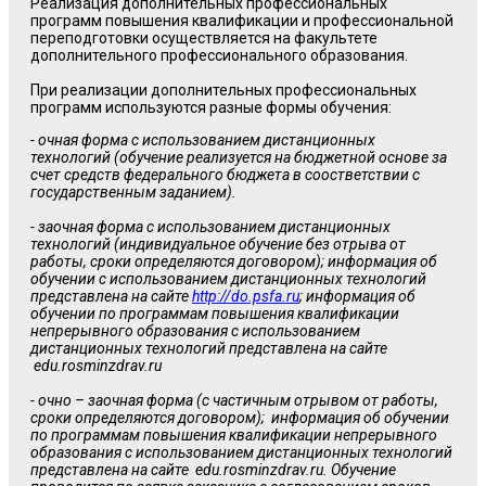
Реализация дополнительных профессиональных
программ повышения квалификации и профессиональной
переподготовки осуществляется на факультете
дополнительного профессионального образования.
При реализации дополнительных профессиональных
программ используются разные формы обучения:
- очная форма с использованием дистанционных
технологий (обучение реализуется на бюджетной основе за
счет средств федерального бюджета в соостветствии с
государственным заданием).
- заочная форма с использованием дистанционных
технологий (индивидуальное обучение без отрыва от
работы, сроки определяются договором); информация об
обучении с использованием дистанционных технологий
представлена на сайте
http://do.psfa.ru
; информация об
обучении по программам повышения квалификации
непрерывного образования с использованием
дистанционных технологий представлена на сайте
edu.rosminzdrav.ru
- очно – заочная форма (с частичным отрывом от работы,
сроки определяются договором); информация об обучении
по программам повышения квалификации непрерывного
образования с использованием дистанционных технологий
представлена на сайте edu.rosminzdrav.ru. Обучение