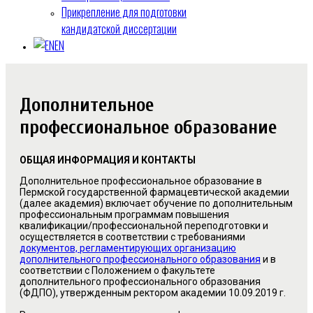
Прикрепление для подготовки
кандидатской диссертации
EN
Дополнительное
профессиональное образование
ОБЩАЯ ИНФОРМАЦИЯ И КОНТАКТЫ
Дополнительное профессиональное образование в
Пермской государственной фармацевтической академии
(далее академия) включает обучение по дополнительным
профессиональным программам повышения
квалификации/профессиональной переподготовки и
осуществляется в соответствии с требованиями
документов, регламентирующих организацию
дополнительного профессионального образования
и в
соответствии с Положением о факультете
дополнительного профессионального образования
(ФДПО), утвержденным ректором академии 10.09.2019 г.