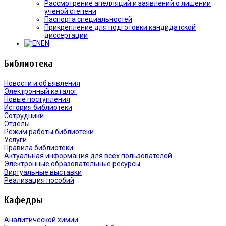
Рассмотрение апелляций и заявлений о лишении
ученой степени
Паспорта специальностей
Прикрепление для подготовки кандидатской
диссертации
EN
Библиотека
Новости и объявления
Электронный каталог
Новые поступления
История библиотеки
Сотрудники
Отделы
Режим работы библиотеки
Услуги
Правила библиотеки
Актуальная информация для всех пользователей
Электронные образовательные ресурсы
Виртуальные выставки
Реализация пособий
Кафедры
Аналитической химии