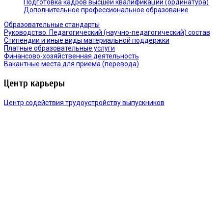
Подготовка кадров высшей квалификации (ординатура)
Дополнительное профессиональное образование
Образовательные стандарты
Руководство. Педагогический (научно-педагогический) состав
Стипендии и иные виды материальной поддержки
Платные образовательные услуги
Финансово-хозяйственная деятельность
Вакантные места для приема (перевода)
Центр карьеры
Центр содействия трудоустройству выпускников