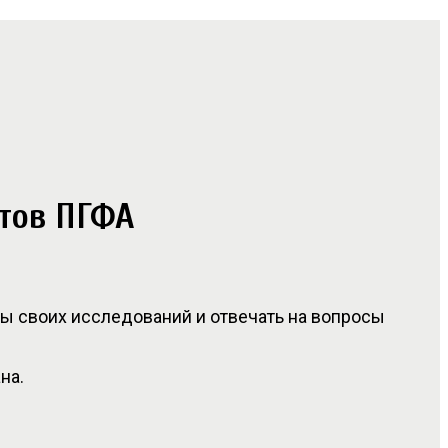
нтов ПГФА
ы своих исследований и отвечать на вопросы
на.