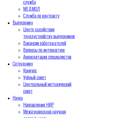
служба
МЕДМОЛ
Служба по контракту
Выпускнику
Центр содействия
трудоустройству выпускников
Вакансии работодателей
Вопросы по интернатуре
Аккредитация специалистов
Сотруднику
Конкурс
Учёный совет
Центральный методический
совет
Наука
Направления НИР
Международная научная