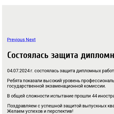
Previous
Next
Состоялась защита дипломн
04.07.2024 г. состоялась защита дипломных рабо
Ребята показали высокий уровень профессиональ
государственной экзаменационной комиссии.
В общей сложности испытание прошли 44 иностра
Поздравляем с успешной защитой выпускных кв
Желаем успехов и перспектив!