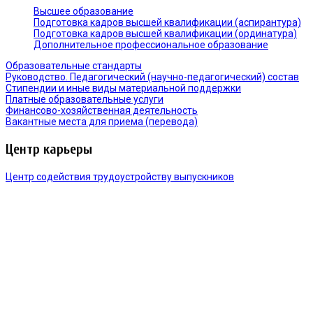
Высшее образование
Подготовка кадров высшей квалификации (аспирантура)
Подготовка кадров высшей квалификации (ординатура)
Дополнительное профессиональное образование
Образовательные стандарты
Руководство. Педагогический (научно-педагогический) состав
Стипендии и иные виды материальной поддержки
Платные образовательные услуги
Финансово-хозяйственная деятельность
Вакантные места для приема (перевода)
Центр карьеры
Центр содействия трудоустройству выпускников