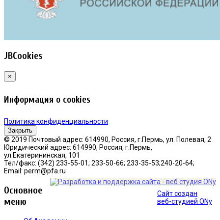
JBCookies
×
Информация о cookies
Политика конфиденциальности
Закрыть
© 2019 Почтовый адрес: 614990, Россия, г.Пермь, ул. Полевая, 2
Юридический адрес: 614990, Россия, г.Пермь,
ул.Екатерининская, 101
Тел/факс: (342) 233-55-01; 233-50-66; 233-35-53;240-20-64;
Email: perm@pfa.ru
Основное
Сайт создан
меню
веб-студией ONy