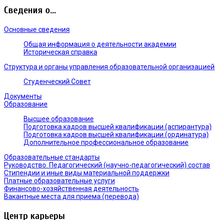
Сведения о...
Основные сведения
Общая информация о деятельности академии
Историческая справка
Структура и органы управления образовательной организацией
Студенческий Совет
Документы
Образование
Высшее образование
Подготовка кадров высшей квалификации (аспирантура)
Подготовка кадров высшей квалификации (ординатура)
Дополнительное профессиональное образование
Образовательные стандарты
Руководство. Педагогический (научно-педагогический) состав
Стипендии и иные виды материальной поддержки
Платные образовательные услуги
Финансово-хозяйственная деятельность
Вакантные места для приема (перевода)
Центр карьеры