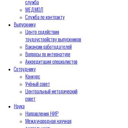
служба
МЕДМОЛ
Служба по контракту
Выпускнику
Центр содействия
трудоустройству выпускников
Вакансии работодателей
Вопросы по интернатуре
Аккредитация специалистов
Сотруднику
Конкурс
Учёный совет
Центральный методический
совет
Наука
Направления НИР
Международная научная