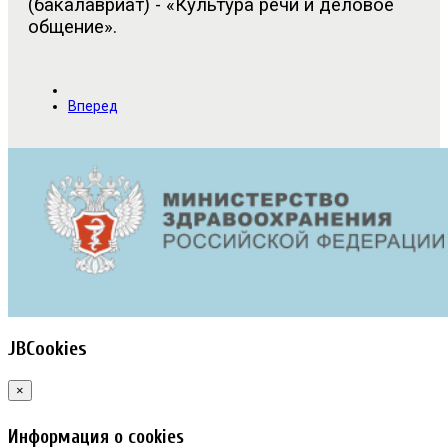
(бакалавриат) - «Культура речи и деловое
общение».
Вперед
JBCookies
×
Информация о cookies