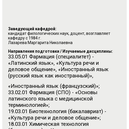
Заведующий кафедрой:
кандидат филологических наук, доцент, возглавляет
кафедру с 1984 г.
Лазарева Маргарита Николаевна
Направления подготовки / Изучаемые дисциплины:
33.05.01 Фармация (специалитет) -
«Латинский язык»,
«Культура речи и
деловое общение», «Иностранный язык
(русский язык как иностранный)»,
«Иностранный язык (французский)»;
33.02.01 Фармация (СПО) - «Основы
латинского языка с медицинской
терминологией»;
19.03.01 Биотехнология (бакалавриат) -
«Культура речи и деловое общение»;
18.03.01 Химическая технология