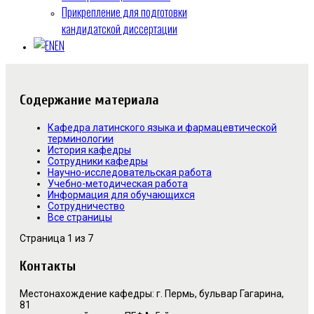
Прикрепление для подготовки
кандидатской диссертации
EN
Содержание материала
Кафедра латинского языка и фармацевтической
терминологии
История кафедры
Сотрудники кафедры
Научно-исследовательская работа
Учебно-методическая работа
Информация для обучающихся
Сотрудничество
Все страницы
Страница 1 из 7
Контакты
Местонахождение кафедры: г. Пермь, бульвар Гагарина,
81