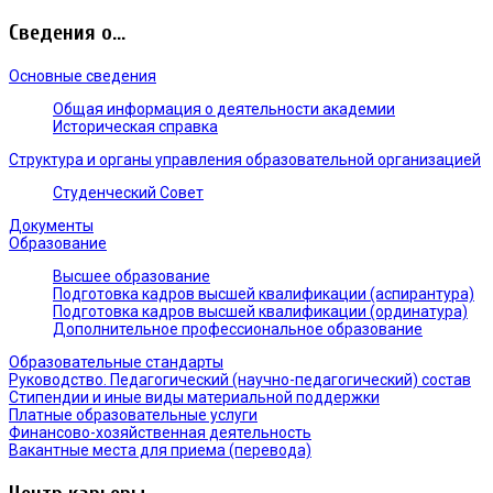
Сведения о...
Основные сведения
Общая информация о деятельности академии
Историческая справка
Структура и органы управления образовательной организацией
Студенческий Совет
Документы
Образование
Высшее образование
Подготовка кадров высшей квалификации (аспирантура)
Подготовка кадров высшей квалификации (ординатура)
Дополнительное профессиональное образование
Образовательные стандарты
Руководство. Педагогический (научно-педагогический) состав
Стипендии и иные виды материальной поддержки
Платные образовательные услуги
Финансово-хозяйственная деятельность
Вакантные места для приема (перевода)